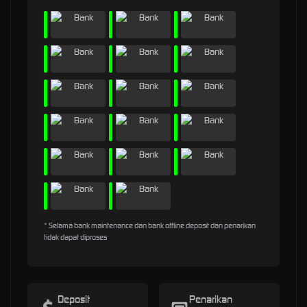
* Selama bank maintenance dan bank offline deposit dan penarikan
tidak dapat diproses
Deposit
Penarikan