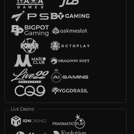
Live Casino