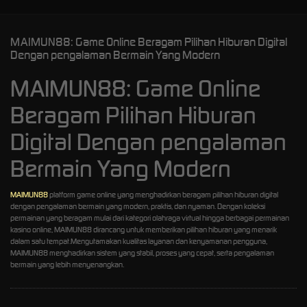
MAIMUN88: Game Online Beragam Pilihan Hiburan Digital
Dengan pengalaman Bermain Yang Modern
MAIMUN88: Game Online
Beragam Pilihan Hiburan
Digital Dengan pengalaman
Bermain Yang Modern
MAIMUN88
platform game online yang menghadirkan beragam pilihan hiburan digital
dengan pengalaman bermain yang modern, praktis, dan nyaman. Dengan koleksi
permainan yang beragam mulai dari kategori olahraga virtual hingga berbagai permainan
kasino online, MAIMUN88 dirancang untuk memberikan pilihan hiburan yang menarik
dalam satu tempat.Mengutamakan kualitas layanan dan kenyamanan pengguna,
MAIMUN88 menghadirkan sistem yang stabil, proses yang cepat, serta pengalaman
bermain yang lebih menyenangkan.