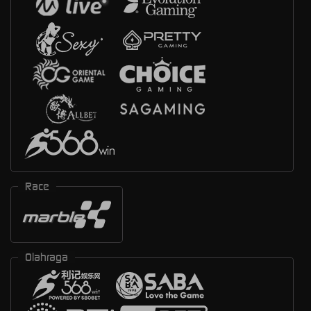
Race
Olahraga