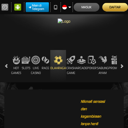
Main di
MASUK
DAFTAR
Telegram
HOT
SLOTS
LIVE
RACE
OLAHRAGA
CRASH
ARCADE
POKER
SABUNG
PROMOSI
GAMES
CASINO
GAME
AYAM
Nikmati sensasi
dan
kegembiraan
tanpa henti