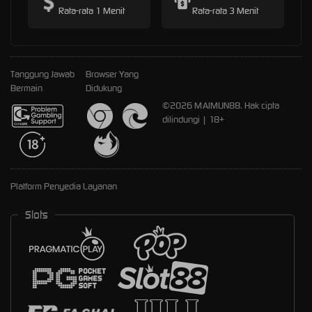
Rata-rata 1 Menit
Rata-rata 3 Menit
Tanggung Jawab
Browser Yang
Bermain
Didukung
©2026 MAIMUN88. Hak cipta
dilindungi | 18+
Platform Penyedia Layanan
Slots