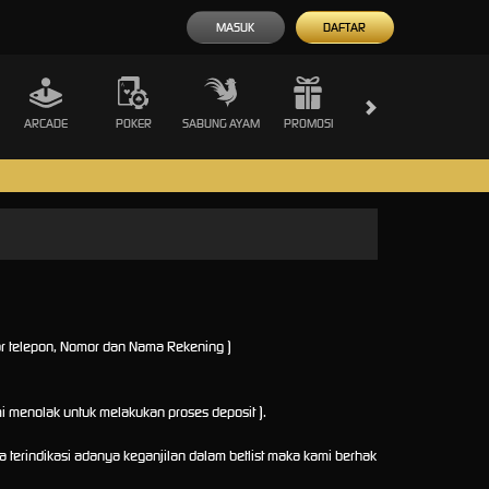
MASUK
DAFTAR
ARCADE
POKER
SABUNG AYAM
PROMOSI
or telepon, Nomor dan Nama Rekening )
ami menolak untuk melakukan proses deposit ).
ika terindikasi adanya keganjilan dalam betlist maka kami berhak