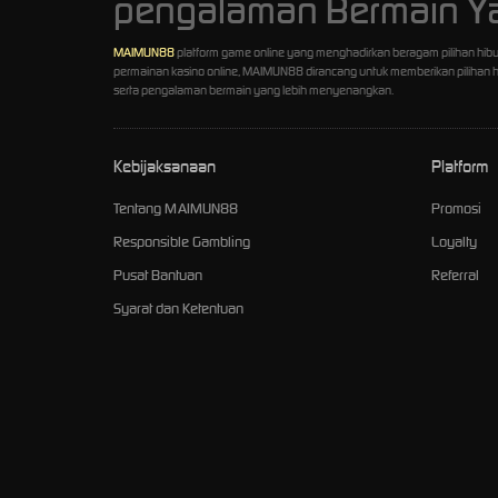
pengalaman Bermain Y
MAIMUN88
platform game online yang menghadirkan beragam pilihan hibur
permainan kasino online, MAIMUN88 dirancang untuk memberikan pilihan
serta pengalaman bermain yang lebih menyenangkan.
Kebijaksanaan
Platform
Tentang MAIMUN88
Promosi
Responsible Gambling
Loyalty
Pusat Bantuan
Referral
Syarat dan Ketentuan