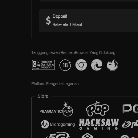
Deposit
Rata-rata 1 Menit
Tanggung Jawab Bermain
Browser Yang Didukung
Platform Penyedia Layanan
Slots