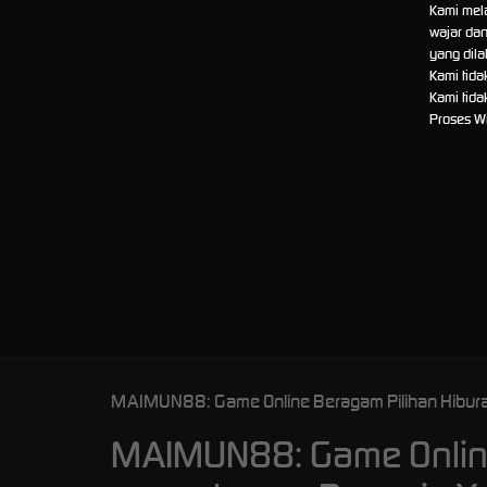
Kami mela
wajar dan
yang dila
Kami tida
Kami tida
Proses Wi
MAIMUN88: Game Online Beragam Pilihan Hibura
MAIMUN88: Game Online