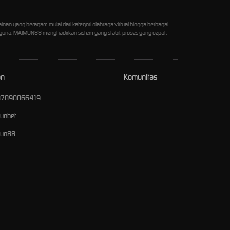
an yang beragam mulai dari kategori olahraga virtual hingga berbagai
una, MAIMUN88 menghadirkan sistem yang stabil, proses yang cepat,
an
Komunitas
87890866419
unbet
un88