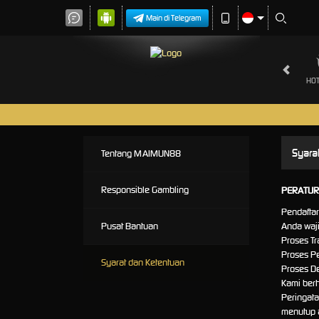
Main di Telegram
HO
Syara
Tentang MAIMUN88
Responsible Gambling
PERATU
Pendaftar
Pusat Bantuan
Anda waji
Proses Tr
Proses Pe
Syarat dan Ketentuan
Proses De
Kami ber
Peringata
menutup a