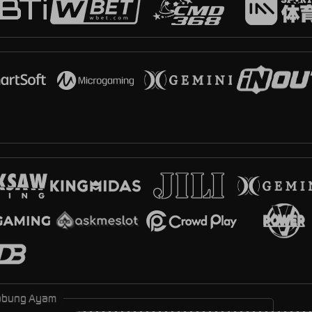
abung Ayam