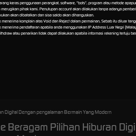
rang keras penggunaan perangkat, software, "bots", program atau metode apapun
 merugikan pihak kami. Penutupan account akan dilakukan tanpa adanya pember
kukan akan dibatalkan dan sisa saldo akan dihanguskan.
k menerima komplain atas Void dan Reject dalam permainan, Sebab itu diluar tan
k menerima pendaftaran apabila anda menggunakan IP Address Luar Negri (Malay
thdraw atau penarikan tidak dapat dilakukan apabila informasi rekening tertuju be
n Digital Dengan pengalaman Bermain Yang Modern
 Beragam Pilihan Hiburan Digi