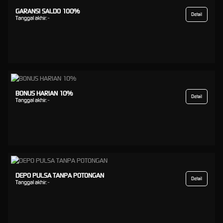
GARANSI SALDO 100%
Detail
Tanggal akhir:
-
BONUS HARIAN 10%
Detail
Tanggal akhir:
-
DEPO PULSA TANPA POTONGAN
Detail
Tanggal akhir:
-