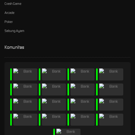
Crash Game
Arcade
Poker
Sabung Ayam
Komunitas