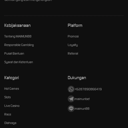
Kebijaksanaan
Platform
Tentang MAIMUN88
Promosi
Responsible Gambling
Loyalty
Pusat Bantuan
Referral
Syarat dan Ketentuan
Kategori
Dukungan
Hot Games
+6287890866419
Slots
maimunbet
Live Casino
maimun88
Race
Olahraga